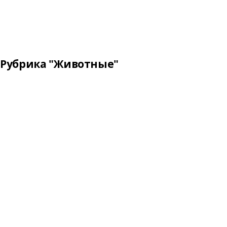
Рубрика "Животные"