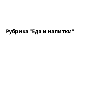
Рубрика "Еда и напитки"