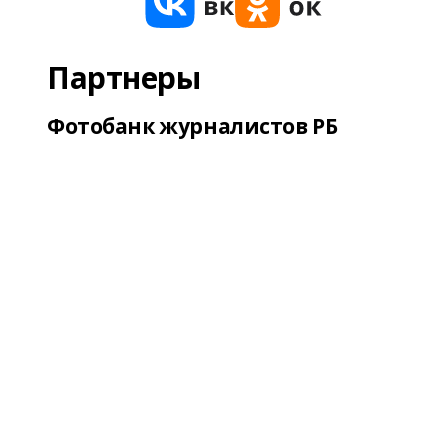
Партнеры
Фотобанк журналистов РБ