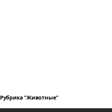
Рубрика "Животные"