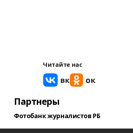
Читайте нас
Партнеры
Фотобанк журналистов РБ