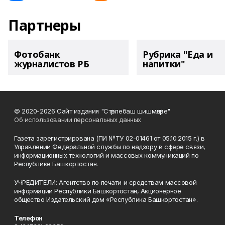
Партнеры
Фотобанк
Рубрика "Еда и
журналистов РБ
напитки"
© 2020-2026 Сайт издания "Стәрлебаш шишмәләре"
Об использовании персональных данных
Газета зарегистрирована (ПИ №ТУ 02-01461 от 05.10.2015 г.) в
Управлении Федеральной службы по надзору в сфере связи,
информационных технологий и массовых коммуникаций по
Республике Башкортостан.
УЧРЕДИТЕЛИ: Агентство по печати и средствам массовой
информации Республики Башкортостан, Акционерное
общество Издательский дом «Республика Башкортостан».
Телефон