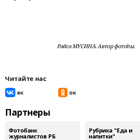
Рәйсә МУСИНА. Автор фотоһы.
Читайте нас
Партнеры
Фотобанк
Рубрика "Еда и
журналистов РБ
напитки"