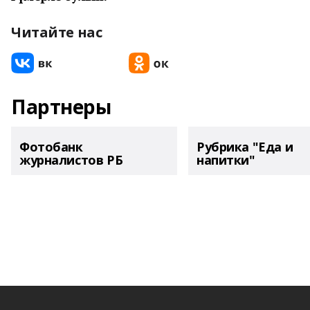
Читайте нас
Партнеры
Фотобанк
Рубрика "Еда и
журналистов РБ
напитки"