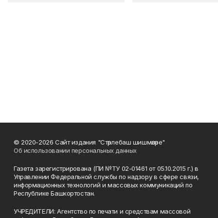
© 2020-2026 Сайт издания "Стәрлебаш шишмәләре"
Об использовании персональных данных
Газета зарегистрирована (ПИ №ТУ 02-01461 от 05.10.2015 г.) в
Управлении Федеральной службы по надзору в сфере связи,
информационных технологий и массовых коммуникаций по
Республике Башкортостан.
УЧРЕДИТЕЛИ: Агентство по печати и средствам массовой