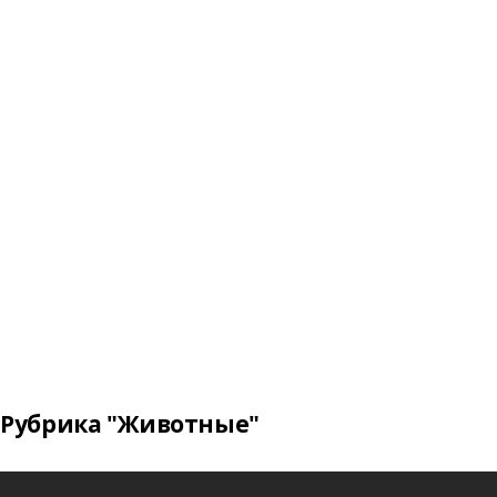
Рубрика "Животные"