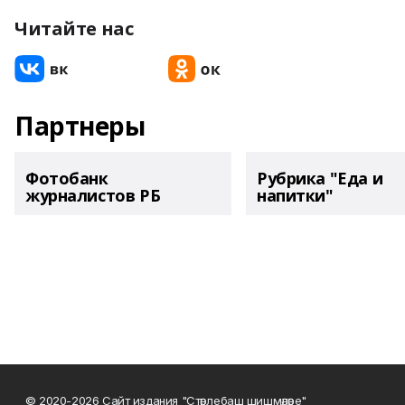
Читайте нас
Партнеры
Фотобанк
Рубрика "Еда и
журналистов РБ
напитки"
© 2020-2026 Сайт издания "Стәрлебаш шишмәләре"