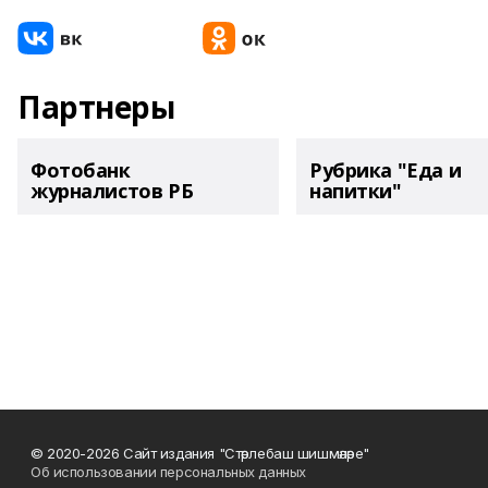
Партнеры
Фотобанк
Рубрика "Еда и
журналистов РБ
напитки"
© 2020-2026 Сайт издания "Стәрлебаш шишмәләре"
Об использовании персональных данных