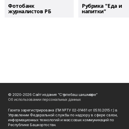
Фотобанк
Рубрика "Еда и
журналистов РБ
напитки"
© 2020-2026 Сайт издания "Стәрлебаш шишмәләре"
Об использовании персональных данных
Газета зарегистрирована (ПИ №ТУ 02-01461 от 05.10.2015 г.) в
Управлении Федеральной службы по надзору в сфере связи,
информационных технологий и массовых коммуникаций по
Республике Башкортостан.