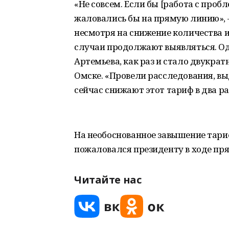
«Не совсем. Если бы [работа с проб
жаловались бы на прямую линию», —
несмотря на снижение количества
случаи продолжают выявляться. Од
Артемьева, как раз и стало двукрат
Омске. «Провели расследования, вы
сейчас снижают этот тариф в два ра
На необоснованное завышение тари
пожаловался президенту в ходе пря
Читайте нас