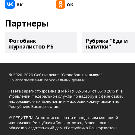
Партнеры
Фотобанк
Рубрика "Еда и
журналистов РБ
напитки"
© 2020-2026 Сайт издания "Стәрлебаш шишмәләре"
Об использовании персональных данных
Газета зарегистрирована (ПИ №ТУ 02-01461 от 05.10.2015 г.) в
Управлении Федеральной службы по надзору в сфере связи,
информационных технологий и массовых коммуникаций по
Республике Башкортостан.
УЧРЕДИТЕЛИ: Агентство по печати и средствам массовой
информации Республики Башкортостан, Акционерное
общество Издательский дом «Республика Башкортостан».