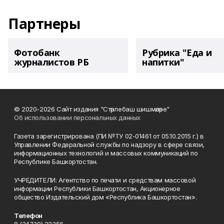
Партнеры
Фотобанк
Рубрика "Еда и
журналистов РБ
напитки"
© 2020-2026 Сайт издания "Стәрлебаш шишмәләре"
Об использовании персональных данных
Газета зарегистрирована (ПИ №ТУ 02-01461 от 05.10.2015 г.) в
Управлении Федеральной службы по надзору в сфере связи,
информационных технологий и массовых коммуникаций по
Республике Башкортостан.
УЧРЕДИТЕЛИ: Агентство по печати и средствам массовой
информации Республики Башкортостан, Акционерное
общество Издательский дом «Республика Башкортостан».
Телефон