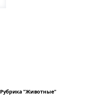
Рубрика "Животные"