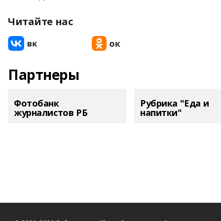
Читайте нас
Партнеры
Фотобанк
Рубрика "Еда и
журналистов РБ
напитки"