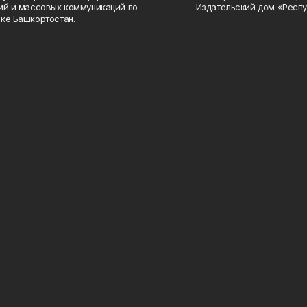
ий и массовых коммуникаций по
Издательский дом «Респу
ке Башкортостан.