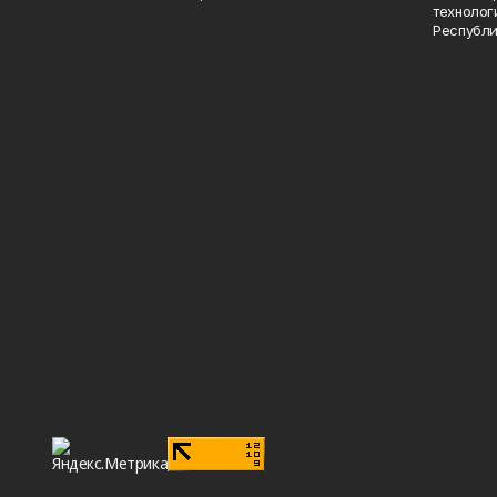
технолог
Республи