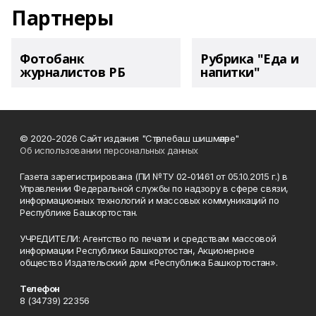
Партнеры
Фотобанк
Рубрика "Еда и
журналистов РБ
напитки"
© 2020-2026 Сайт издания "Стәрлебаш шишмәләре"
Об использовании персональных данных
Газета зарегистрирована (ПИ №ТУ 02-01461 от 05.10.2015 г.) в
Управлении Федеральной службы по надзору в сфере связи,
информационных технологий и массовых коммуникаций по
Республике Башкортостан.
УЧРЕДИТЕЛИ: Агентство по печати и средствам массовой
информации Республики Башкортостан, Акционерное
общество Издательский дом «Республика Башкортостан».
Телефон
8 (34739) 22356