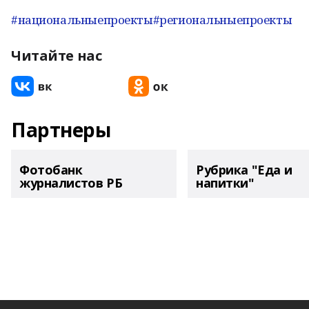
#национальныепроекты
#региональныепроекты
Читайте нас
Партнеры
Фотобанк
Рубрика "Еда и
журналистов РБ
напитки"