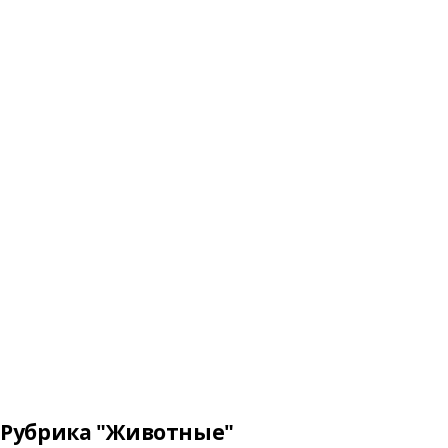
Рубрика "Животные"