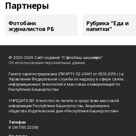
Партнеры
Фотобанк
Рубрика "Еда и
журналистов РБ
напитки"
© 2020-2026 Сайт издания "Стәрлебаш шишмәләре"
Об использовании персональных данных
Газета зарегистрирована (ПИ №ТУ 02-01461 от 05.10.2015 г.) в
Управлении Федеральной службы по надзору в сфере связи,
информационных технологий и массовых коммуникаций по
Республике Башкортостан.
УЧРЕДИТЕЛИ: Агентство по печати и средствам массовой
информации Республики Башкортостан, Акционерное
общество Издательский дом «Республика Башкортостан».
Телефон
8 (34739) 22356