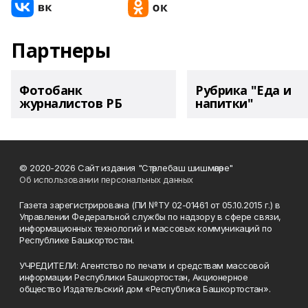
Партнеры
Фотобанк
Рубрика "Еда и
журналистов РБ
напитки"
© 2020-2026 Сайт издания "Стәрлебаш шишмәләре"
Об использовании персональных данных
Газета зарегистрирована (ПИ №ТУ 02-01461 от 05.10.2015 г.) в
Управлении Федеральной службы по надзору в сфере связи,
информационных технологий и массовых коммуникаций по
Республике Башкортостан.
УЧРЕДИТЕЛИ: Агентство по печати и средствам массовой
информации Республики Башкортостан, Акционерное
общество Издательский дом «Республика Башкортостан».