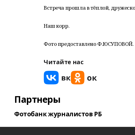
Встреча прошла в тёплой, дружеско
Наш корр.
Фото предоставлено Ф.ЮСУПОВОЙ.
Читайте нас
Партнеры
Фотобанк журналистов РБ