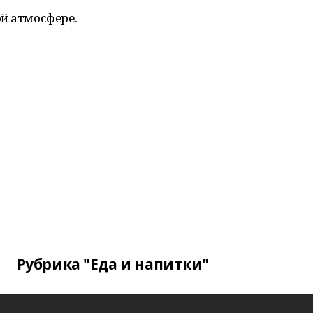
й атмосфере.
Рубрика "Еда и напитки"