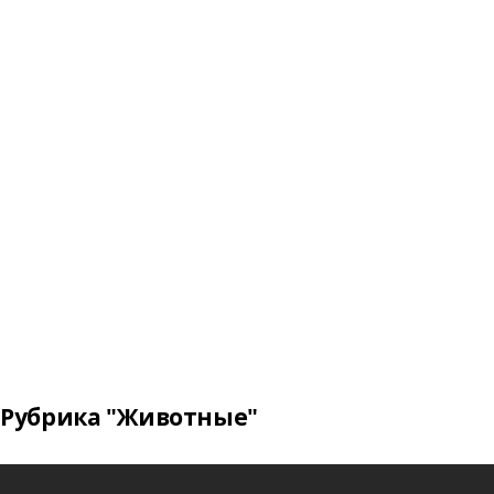
Рубрика "Животные"