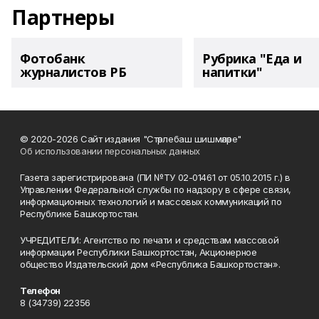
Партнеры
Фотобанк
Рубрика "Еда и
журналистов РБ
напитки"
© 2020-2026 Сайт издания "Стәрлебаш шишмәләре"
Об использовании персональных данных
Газета зарегистрирована (ПИ №ТУ 02-01461 от 05.10.2015 г.) в
Управлении Федеральной службы по надзору в сфере связи,
информационных технологий и массовых коммуникаций по
Республике Башкортостан.
УЧРЕДИТЕЛИ: Агентство по печати и средствам массовой
информации Республики Башкортостан, Акционерное
общество Издательский дом «Республика Башкортостан».
Телефон
8 (34739) 22356