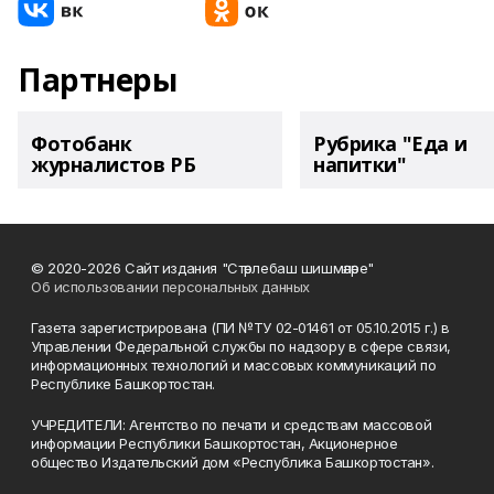
Партнеры
Фотобанк
Рубрика "Еда и
журналистов РБ
напитки"
© 2020-2026 Сайт издания "Стәрлебаш шишмәләре"
Об использовании персональных данных
Газета зарегистрирована (ПИ №ТУ 02-01461 от 05.10.2015 г.) в
Управлении Федеральной службы по надзору в сфере связи,
информационных технологий и массовых коммуникаций по
Республике Башкортостан.
УЧРЕДИТЕЛИ: Агентство по печати и средствам массовой
информации Республики Башкортостан, Акционерное
общество Издательский дом «Республика Башкортостан».