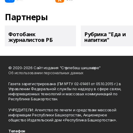
Партнеры
Фотобанк
Рубрика "Еда и
журналистов РБ
напитки"
© 2020-2026 Сайт издания "Стәрлебаш шишмәләре"
Об использовании персональных данных
Газета зарегистрирована (ПИ №ТУ 02-01461 от 05.10.2015 г.) в
Управлении Федеральной службы по надзору в сфере связи,
информационных технологий и массовых коммуникаций по
Республике Башкортостан.
УЧРЕДИТЕЛИ: Агентство по печати и средствам массовой
информации Республики Башкортостан, Акционерное
общество Издательский дом «Республика Башкортостан».
Телефон