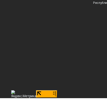
Республи