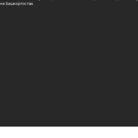
ке Башкортостан.