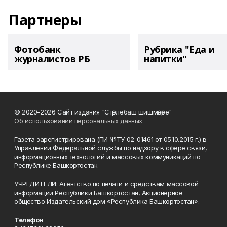
Партнеры
Фотобанк
Рубрика "Еда и
журналистов РБ
напитки"
© 2020-2026 Сайт издания "Стәрлебаш шишмәләре"
Об использовании персональных данных
Газета зарегистрирована (ПИ №ТУ 02-01461 от 05.10.2015 г.) в
Управлении Федеральной службы по надзору в сфере связи,
информационных технологий и массовых коммуникаций по
Республике Башкортостан.
УЧРЕДИТЕЛИ: Агентство по печати и средствам массовой
информации Республики Башкортостан, Акционерное
общество Издательский дом «Республика Башкортостан».
Телефон