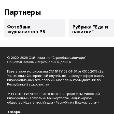
Партнеры
Фотобанк
Рубрика "Еда и
журналистов РБ
напитки"
© 2020-2026 Сайт издания "Стәрлебаш шишмәләре"
Об использовании персональных данных
Газета зарегистрирована (ПИ №ТУ 02-01461 от 05.10.2015 г.) в
Управлении Федеральной службы по надзору в сфере связи,
информационных технологий и массовых коммуникаций по
Республике Башкортостан.
УЧРЕДИТЕЛИ: Агентство по печати и средствам массовой
информации Республики Башкортостан, Акционерное
общество Издательский дом «Республика Башкортостан».
Телефон