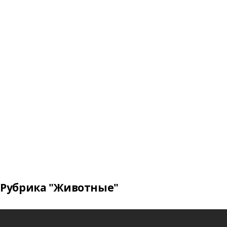
Рубрика "Животные"