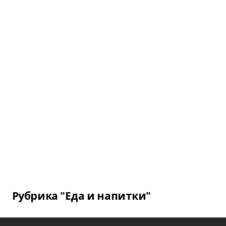
Рубрика "Еда и напитки"