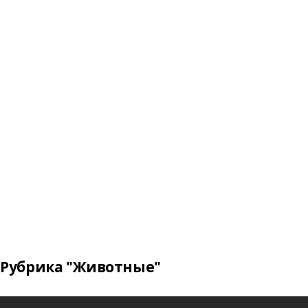
Рубрика "Животные"