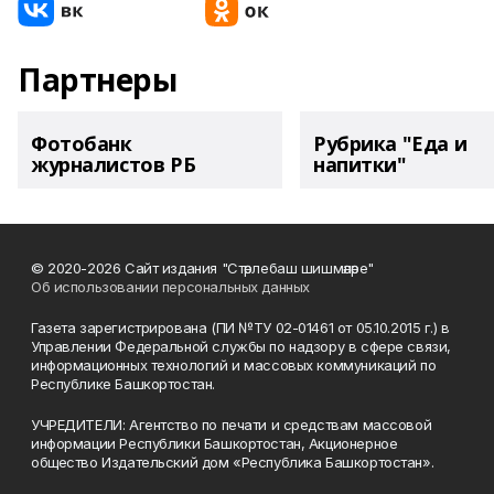
Партнеры
Фотобанк
Рубрика "Еда и
журналистов РБ
напитки"
© 2020-2026 Сайт издания "Стәрлебаш шишмәләре"
Об использовании персональных данных
Газета зарегистрирована (ПИ №ТУ 02-01461 от 05.10.2015 г.) в
Управлении Федеральной службы по надзору в сфере связи,
информационных технологий и массовых коммуникаций по
Республике Башкортостан.
УЧРЕДИТЕЛИ: Агентство по печати и средствам массовой
информации Республики Башкортостан, Акционерное
общество Издательский дом «Республика Башкортостан».