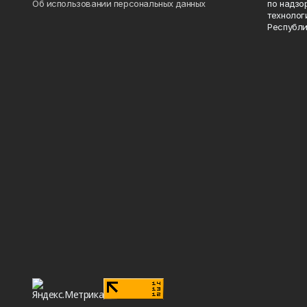
Об использовании персональных данных
по надзо
технолог
Республи