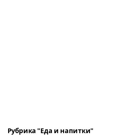
Рубрика "Еда и напитки"