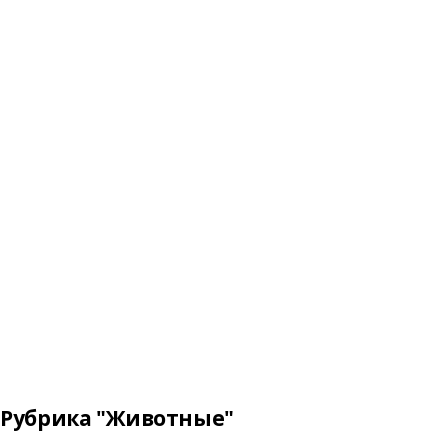
Рубрика "Животные"