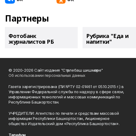
Партнеры
Фотобанк
Рубрика "Еда и
журналистов РБ
напитки"
© 2020-2026 Сайт издания "Стәрлебаш шишмәләре"
Об использовании персональных данных
Газета зарегистрирована (ПИ №ТУ 02-01461 от 05.10.2015 г.) в
Управлении Федеральной службы по надзору в сфере связи,
информационных технологий и массовых коммуникаций по
Республике Башкортостан.
УЧРЕДИТЕЛИ: Агентство по печати и средствам массовой
информации Республики Башкортостан, Акционерное
общество Издательский дом «Республика Башкортостан».
Телефон