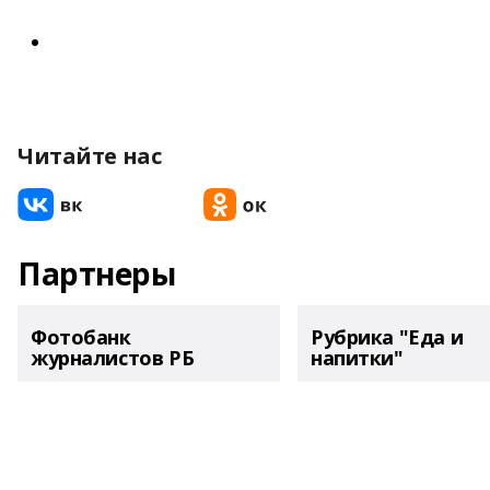
Читайте нас
Партнеры
Фотобанк
Рубрика "Еда и
журналистов РБ
напитки"