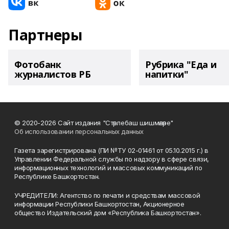
Партнеры
Фотобанк
Рубрика "Еда и
журналистов РБ
напитки"
© 2020-2026 Сайт издания "Стәрлебаш шишмәләре"
Об использовании персональных данных
Газета зарегистрирована (ПИ №ТУ 02-01461 от 05.10.2015 г.) в
Управлении Федеральной службы по надзору в сфере связи,
информационных технологий и массовых коммуникаций по
Республике Башкортостан.
УЧРЕДИТЕЛИ: Агентство по печати и средствам массовой
информации Республики Башкортостан, Акционерное
общество Издательский дом «Республика Башкортостан».