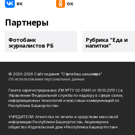
Партнеры
Фотобанк
Рубрика "Еда и
журналистов РБ
напитки"
© 2020-2026 Сайт издания "Стәрлебаш шишмәләре"
Об использовании персональных данных
Газета зарегистрирована (ПИ №ТУ 02-01461 от 05.10.2015 г.) в
Управлении Федеральной службы по надзору в сфере связи,
информационных технологий и массовых коммуникаций по
Республике Башкортостан.
УЧРЕДИТЕЛИ: Агентство по печати и средствам массовой
информации Республики Башкортостан, Акционерное
общество Издательский дом «Республика Башкортостан».