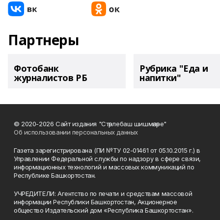
Партнеры
Фотобанк
Рубрика "Еда и
журналистов РБ
напитки"
© 2020-2026 Сайт издания "Стәрлебаш шишмәләре"
Об использовании персональных данных
Газета зарегистрирована (ПИ №ТУ 02-01461 от 05.10.2015 г.) в
Управлении Федеральной службы по надзору в сфере связи,
информационных технологий и массовых коммуникаций по
Республике Башкортостан.
УЧРЕДИТЕЛИ: Агентство по печати и средствам массовой
информации Республики Башкортостан, Акционерное
общество Издательский дом «Республика Башкортостан».