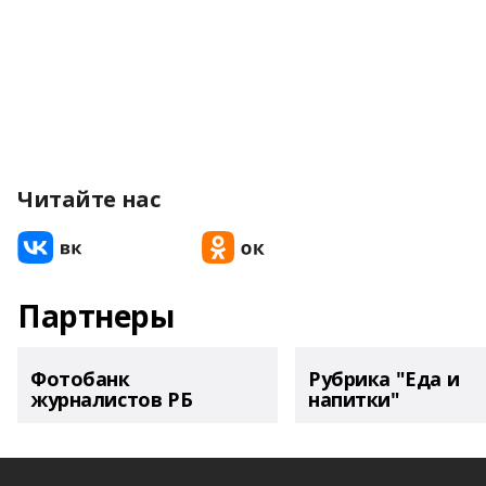
Читайте нас
Партнеры
Фотобанк
Рубрика "Еда и
журналистов РБ
напитки"