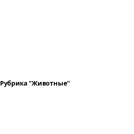
Рубрика "Животные"