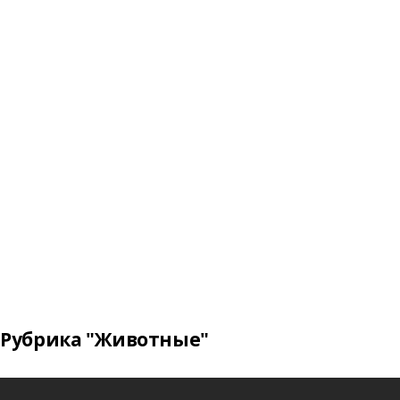
Рубрика "Животные"