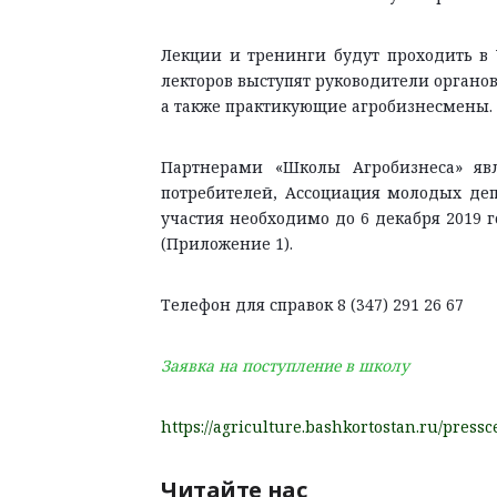
Лекции и тренинги будут проходить в У
лекторов выступят руководители органов
а также практикующие агробизнесмены.
Партнерами «Школы Агробизнеса» явл
потребителей, Ассоциация молодых де
участия необходимо до 6 декабря 2019 г
(Приложение 1).
Телефон для справок 8 (347) 291 26 67
Заявка на поступление в школу
https://agriculture.bashkortostan.ru/press
Читайте нас