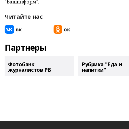
"Башинформ".
Читайте нас
Партнеры
Фотобанк
Рубрика "Еда и
журналистов РБ
напитки"