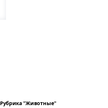
Рубрика "Животные"