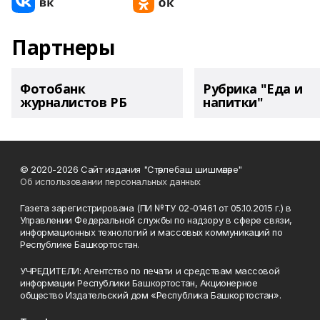
Партнеры
Фотобанк
Рубрика "Еда и
журналистов РБ
напитки"
© 2020-2026 Сайт издания "Стәрлебаш шишмәләре"
Об использовании персональных данных
Газета зарегистрирована (ПИ №ТУ 02-01461 от 05.10.2015 г.) в
Управлении Федеральной службы по надзору в сфере связи,
информационных технологий и массовых коммуникаций по
Республике Башкортостан.
УЧРЕДИТЕЛИ: Агентство по печати и средствам массовой
информации Республики Башкортостан, Акционерное
общество Издательский дом «Республика Башкортостан».