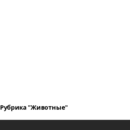
Рубрика "Животные"